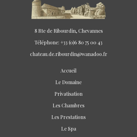
8 Rte de Ribourdin, Chevannes
Téléphone: +33 (0)6 80 75 00 43
chateau.de.ribourdin@wanadoo.fr
Accueil
Le Domaine
Privatisation
Les Chambres
Les Prestations
Le Spa