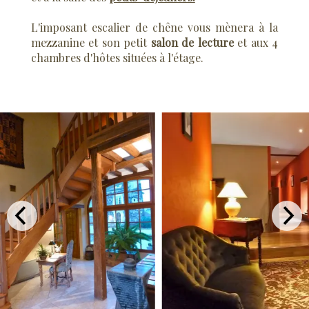
L'imposant escalier de chêne vous mènera à la
mezzanine et son petit
salon de lecture
et aux 4
chambres d'hôtes situées à l'étage.