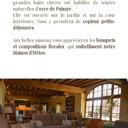
grandes baies vitrées est habillée de teintes
naturelles d'
ocre de Puisaye
.
Elle est ouverte sur le jardin et sur la cour
intérieure.
Vous y prendrez de
copieux petits-
déjeuners.
Aux belles saisons, vous apprécierez les
bouquets
et compositions florales
qui
embellissent notre
Maison d'Hôtes.