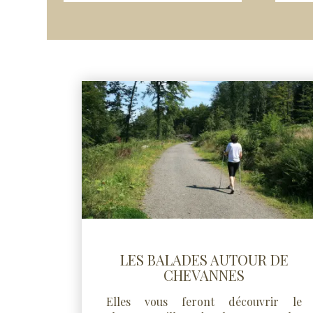
LES BALADES AUTOUR DE
CHEVANNES
Elles vous feront découvrir le