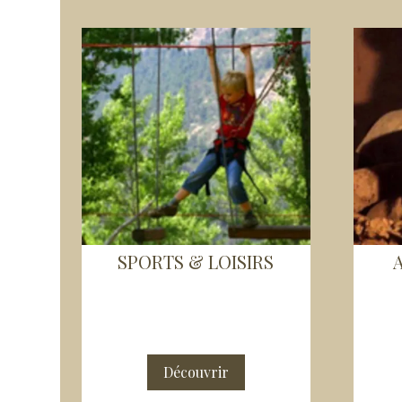
SPORTS & LOISIRS
Découvrir