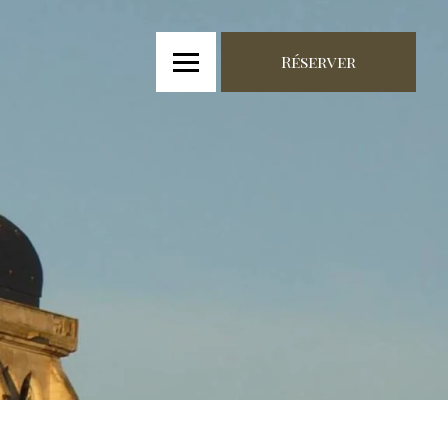
Réserver