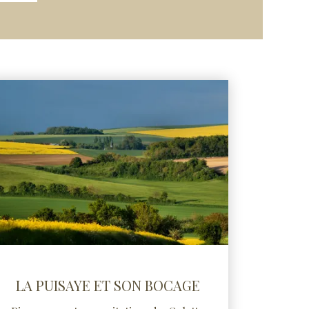
LA PUISAYE ET SON BOCAGE