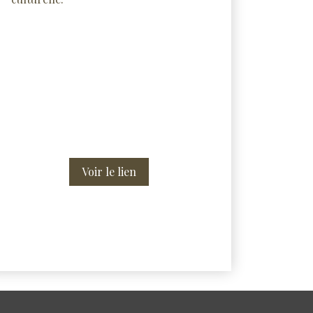
Voir le lien