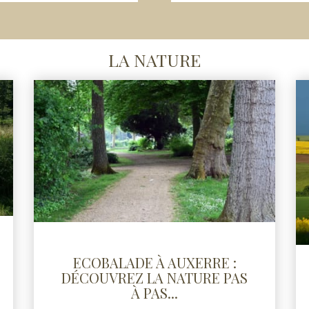
LA NATURE
ECOBALADE À AUXERRE :
DÉCOUVREZ LA NATURE PAS
À PAS...