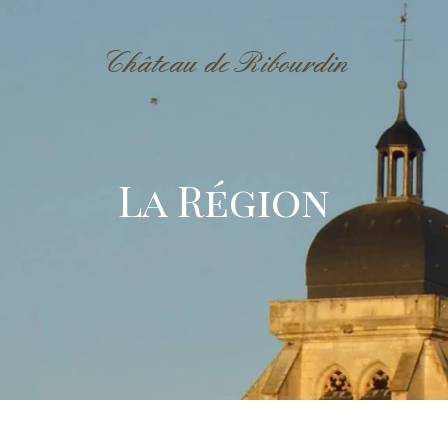
Château de Ribourdin
La Région