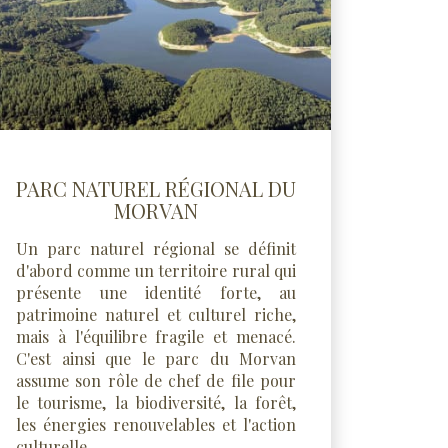
PARC NATUREL RÉGIONAL DU
MORVAN
Un parc naturel régional se définit
d'abord comme un territoire rural qui
présente une identité forte, au
patrimoine naturel et culturel riche,
mais à l'équilibre fragile et menacé.
C'est ainsi que le parc du Morvan
assume son rôle de chef de file pour
le tourisme, la biodiversité, la forêt,
les énergies renouvelables et l'action
culturelle.