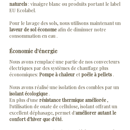
naturels
: vinaigre blanc ou produits portant le label
EU Ecolabel.
Pour le lavage des sols, nous utilisons maintenant un
laveur de sol économe
afin de diminuer notre
consommation en eau .
Économie d'énergie
Nous avons remplacé une partie de nos convecteurs
électriques par des systèmes de chauffage plus
économiques:
Pompe à chaleur
et
poêle à pellets
.
Nous avons réalisé une isolation des combles par un
isolant écologique
.
En plus d'une
résistance thermique améliorée
,
l'utilisation de ouate de cellulose, isolant offrant un
excellent déphasage, permet d'
améliorer autant le
confort d'hiver que d'été.