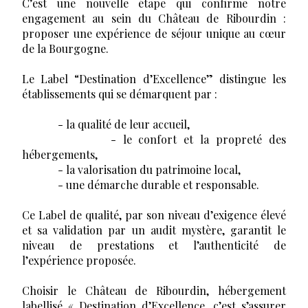
C’est une nouvelle étape qui confirme notre
engagement au sein du Château de Ribourdin :
proposer une expérience de séjour unique au cœur
de la Bourgogne.
Le Label “Destination d’Excellence” distingue les
établissements qui se démarquent par :
- la qualité de leur accueil,
- le confort et la propreté des
hébergements,
- la valorisation du patrimoine local,
- une démarche durable et responsable.
Ce Label de qualité, par son niveau d’exigence élevé
et sa validation par un audit mystère, garantit le
niveau de prestations et l’authenticité de
l’expérience proposée.
Choisir le Château de Ribourdin, hébergement
labellisé « Destination d’Excellence, c’est s’assurer