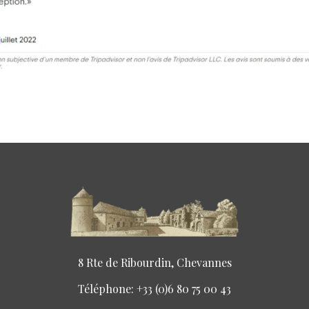
8 Rte de Ribourdin, Chevannes
Téléphone: +33 (0)6 80 75 00 43