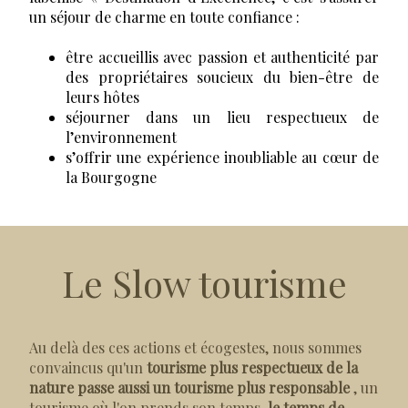
un séjour de charme en toute confiance :
être accueillis avec passion et authenticité par
des propriétaires soucieux du bien-être de
leurs hôtes
séjourner dans un lieu respectueux de
l’environnement
s’offrir une expérience inoubliable au cœur de
la Bourgogne
Le Slow tourisme
Au delà des ces actions et écogestes, nous sommes
convaincus qu'un
tourisme plus respectueux de la
nature passe aussi un tourisme plus responsable
, un
tourisme où l'on prends son temps,
le temps de