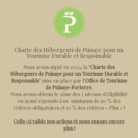
Charte des Hébergeurs de Puisaye pour un
Tourisme Durable et Responsable
Nous avons signé en 2022, la "
Charte des
Hébergeurs de Puisaye pour un Tourisme Durable et
Responsable
" mise en place par l'
Office de Tourisme
de Puisaye-Forterre.
Nous avons obtenu le 2ème des 3 niveaux d'éligibilité
en ayant répondu à un minimum de 90 % des
critères obligatoires et 50 % des critères « Plus » !
Celle-ci valide nos actions et nous engage encore
plus !