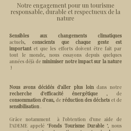
Notre engagement pour un tourisme
responsable, durable et respectueux de la
nature
Sensibles aux changements climatiques
actuels,
conscients que chaque geste est
important
et que les efforts doivent être fait par
tout le monde, nous essayons depuis quelques
années déjà de
minimiser notre impact sur la nature
!
Nous avons décidés d'aller plus loin
dans notre
recherche d'efficacité énergétique
, de
consommation d'eau,
de
réduction des déchets
et de
sensibilisation
.
Grâce notamment à l'obtention d'une aide de
l'ADEME appelé "
Fonds Tourisme Durable
", nous