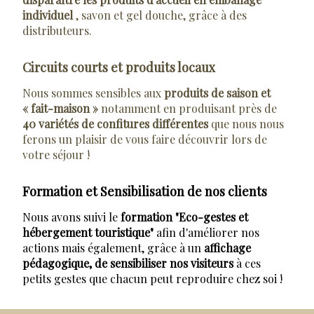
individuel
, savon et gel douche, grâce à des
distributeurs.
Circuits courts et produits locaux
Nous sommes sensibles aux
produits de saison et
« fait-maison »
notamment en produisant près de
40 variétés de confitures différentes
que nous nous
ferons un plaisir de vous faire découvrir lors de
votre séjour !
Formation et Sensibilisation de nos clients
Nous avons suivi le
formation "Eco-gestes et
hébergement touristique"
afin d'améliorer nos
actions mais également, grâce à un
affichage
pédagogique, de sensibiliser nos visiteurs
à ces
petits gestes que chacun peut reproduire chez soi !