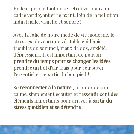
En leur permettant de se retrouver dans un
cadre verdoyant et relaxant, loin de la pollution
industrielle, visuelle et sonore !
Avec la folie de notre mode de vie moderne, le
stress est devenu une véritable épidémie :
troubles du sommeil, maux de dos, anxiété,
dépression... Il est important de pouvoir
prendre du temps pour se changer les idées
,
prendre un bol d'air frais pour retrouver
l'essentiel et repartir du bon pied !
Se
reconnecter à la nature
, profiter de son
calme, simplement écouter et ressentir sont des
éléments importants pour arriver à
sortir du
stress quotidien et se détendre
.