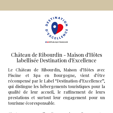
Château de Ribourdin - Maison d'Hôtes
labellisée Destination d'Excellence
Le Château de Ribourdin, Maison d’Hôtes avec
Piscine et Spa en Bourgogne, vient d’être
récompensé par le Label “Destination d’Excellence”,
qui distingue les hébergements touristiques pour la
qualité de leur accueil, le raffinement de leurs
prestations et surtout leur engagement pour un
tourisme écoresponsable.