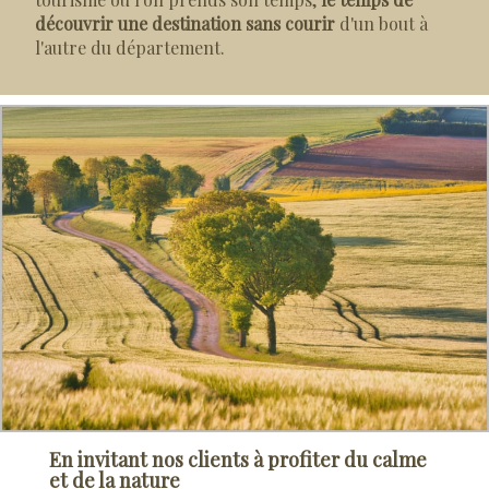
découvrir une destination sans courir
d'un bout à
l'autre du département.
En invitant nos clients à profiter du calme
et de la nature